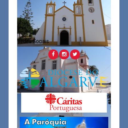
Redes Sociais