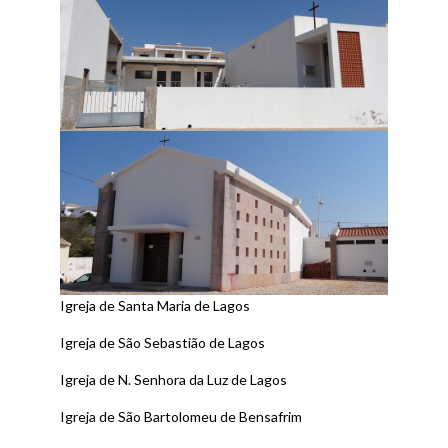
Igreja de Santa Maria de Lagos
Igreja de São Sebastião de Lagos
Igreja de N. Senhora da Luz de Lagos
Igreja de São Bartolomeu de Bensafrim